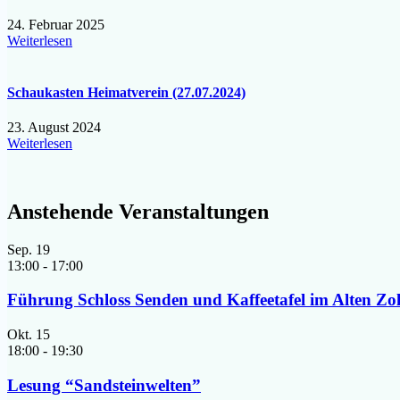
24. Februar 2025
Weiterlesen
Schaukasten Heimatverein (27.07.2024)
23. August 2024
Weiterlesen
Anstehende Veranstaltungen
Sep.
19
13:00
-
17:00
Führung Schloss Senden und Kaffeetafel im Alten Zo
Okt.
15
18:00
-
19:30
Lesung “Sandsteinwelten”