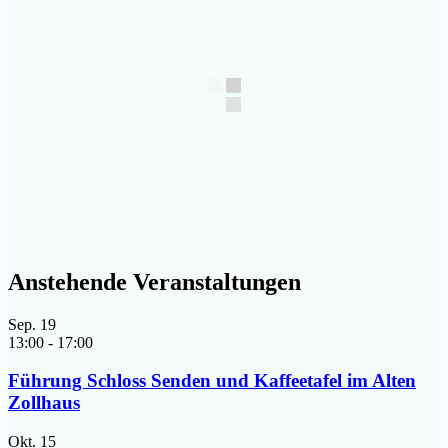
Anstehende Veranstaltungen
Sep.
19
13:00
-
17:00
Führung Schloss Senden und Kaffeetafel im Alten
Zollhaus
Okt.
15