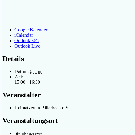
Google Kalender
iCalendar
Outlook 365
Outlook Live
Details
Datum:
6. Juni
Zeit:
15:00 - 16:30
Veranstalter
Heimatverein Billerbeck e.V.
Veranstaltungsort
Steinkauzrevier