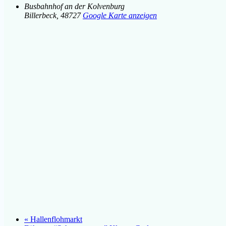
Busbahnhof an der Kolvenburg
Billerbeck
,
48727
Google Karte anzeigen
«
Hallenflohmarkt