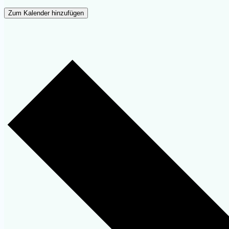
Zum Kalender hinzufügen