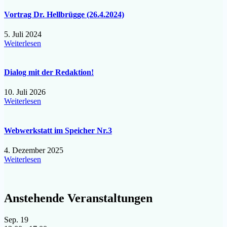
Vortrag Dr. Hellbrügge (26.4.2024)
5. Juli 2024
Weiterlesen
Dialog mit der Redaktion!
10. Juli 2026
Weiterlesen
Webwerkstatt im Speicher Nr.3
4. Dezember 2025
Weiterlesen
Anstehende Veranstaltungen
Sep.
19