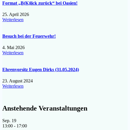
Format „B(K)lick zurück“ bei Oasien!
25. April 2026
Weiterlesen
Besuch bei der Feuerwehr!
4. Mai 2026
Weiterlesen
Ehrenvorsitz Eugen Dirks (31.05.2024)
23. August 2024
Weiterlesen
Anstehende Veranstaltungen
Sep.
19
13:00
-
17:00