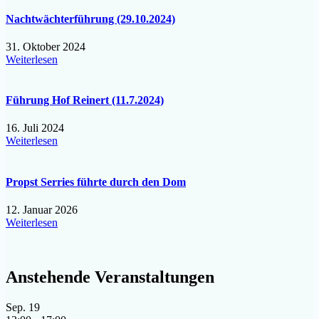
Nachtwächterführung (29.10.2024)
31. Oktober 2024
Weiterlesen
Führung Hof Reinert (11.7.2024)
16. Juli 2024
Weiterlesen
Propst Serries führte durch den Dom
12. Januar 2026
Weiterlesen
Anstehende Veranstaltungen
Sep.
19