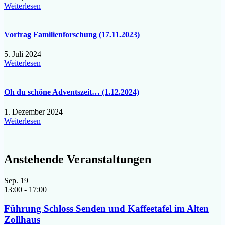
Weiterlesen
Vortrag Familienforschung (17.11.2023)
5. Juli 2024
Weiterlesen
Oh du schöne Adventszeit… (1.12.2024)
1. Dezember 2024
Weiterlesen
Anstehende Veranstaltungen
Sep.
19
13:00
-
17:00
Führung Schloss Senden und Kaffeetafel im Alten
Zollhaus