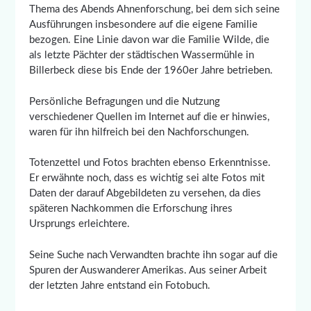
Thema des Abends Ahnenforschung, bei dem sich seine
Ausführungen insbesondere auf die eigene Familie
bezogen. Eine Linie davon war die Familie Wilde, die
als letzte Pächter der städtischen Wassermühle in
Billerbeck diese bis Ende der 1960er Jahre betrieben.
Persönliche Befragungen und die Nutzung
verschiedener Quellen im Internet auf die er hinwies,
waren für ihn hilfreich bei den Nachforschungen.
Totenzettel und Fotos brachten ebenso Erkenntnisse.
Er erwähnte noch, dass es wichtig sei alte Fotos mit
Daten der darauf Abgebildeten zu versehen, da dies
späteren Nachkommen die Erforschung ihres
Ursprungs erleichtere.
Seine Suche nach Verwandten brachte ihn sogar auf die
Spuren der Auswanderer Amerikas. Aus seiner Arbeit
der letzten Jahre entstand ein Fotobuch.