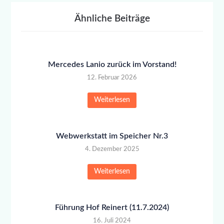
Ähnliche Beiträge
Mercedes Lanio zurück im Vorstand!
12. Februar 2026
Weiterlesen
Webwerkstatt im Speicher Nr.3
4. Dezember 2025
Weiterlesen
Führung Hof Reinert (11.7.2024)
16. Juli 2024