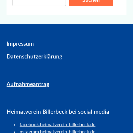
Suchen
Impressum
Datenschutzerklärung
Aufnahmeantrag
Heimatverein Billerbeck bei social media
facebook.heimatverein-billerbeck.de
instagram.heimatverein-billerbeck.de