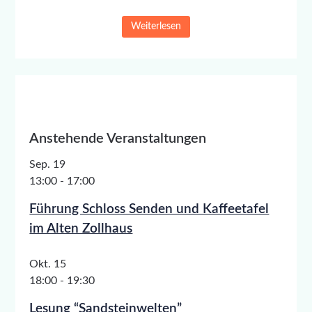
Weiterlesen
Anstehende Veranstaltungen
Sep.
19
13:00
-
17:00
Führung Schloss Senden und Kaffeetafel
im Alten Zollhaus
Okt.
15
18:00
-
19:30
Lesung “Sandsteinwelten”