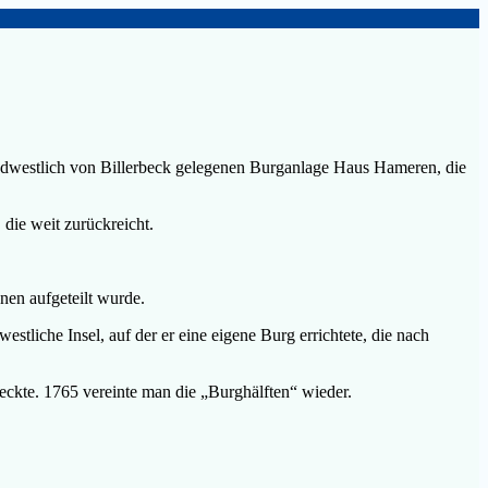
 südwestlich von Billerbeck gelegenen Burganlage Haus Hameren, die
die weit zurückreicht.
nen aufgeteilt wurde.
stliche Insel, auf der er eine eigene Burg errichtete, die nach
eckte. 1765 vereinte man die „Burghälften“ wieder.