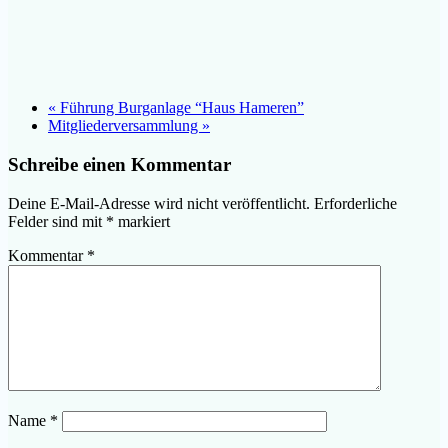
«
Führung Burganlage “Haus Hameren”
Mitgliederversammlung
»
Schreibe einen Kommentar
Deine E-Mail-Adresse wird nicht veröffentlicht.
Erforderliche
Felder sind mit
*
markiert
Kommentar
*
Name
*