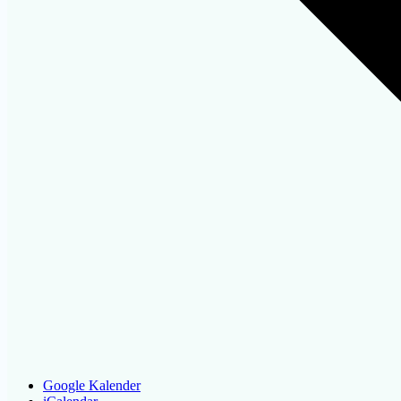
Google Kalender