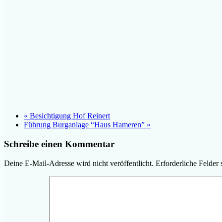
«
Besichtigung Hof Reinert
Führung Burganlage “Haus Hameren”
»
Schreibe einen Kommentar
Deine E-Mail-Adresse wird nicht veröffentlicht.
Erforderliche Felder 