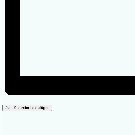
Zum Kalender hinzufügen