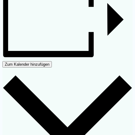
Zum Kalender hinzufügen