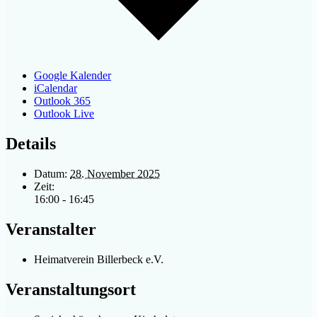
Google Kalender
iCalendar
Outlook 365
Outlook Live
Details
Datum:
28. November 2025
Zeit:
16:00 - 16:45
Veranstalter
Heimatverein Billerbeck e.V.
Veranstaltungsort